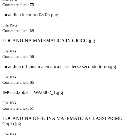
Contatore click: 75
locandina incontro 08.05.png
File PNG
Contatore click: 89
LOCANDINA MATEMATICA IN GIOCO.jpg
File JPG
Contatore click: 56
locandina officina matematica classi terze secondo turno.jpg
File JPG
Contatore click: 65
IMG-20250311-WA0002_1.jpg
File JPG
Contatore click: 51
LOCANDINA OFFICINA MATEMATICA CLASSI PRIME -
Copia.jpg
File JPG