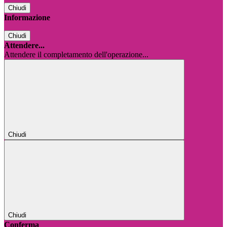
Chiudi
Informazione
Chiudi
Attendere...
Attendere il completamento dell'operazione...
Chiudi
Chiudi
Conferma