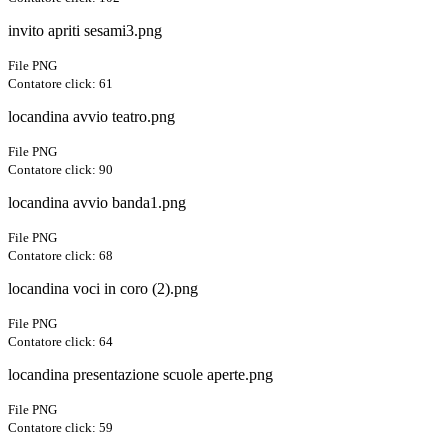
invito apriti sesami3.png
File PNG
Contatore click: 61
locandina avvio teatro.png
File PNG
Contatore click: 90
locandina avvio banda1.png
File PNG
Contatore click: 68
locandina voci in coro (2).png
File PNG
Contatore click: 64
locandina presentazione scuole aperte.png
File PNG
Contatore click: 59