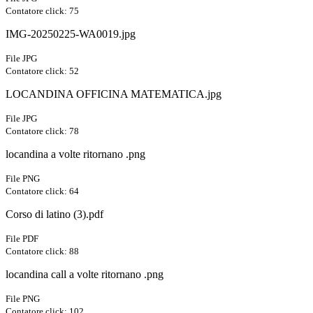
Contatore click: 75
IMG-20250225-WA0019.jpg
File JPG
Contatore click: 52
LOCANDINA OFFICINA MATEMATICA.jpg
File JPG
Contatore click: 78
locandina a volte ritornano .png
File PNG
Contatore click: 64
Corso di latino (3).pdf
File PDF
Contatore click: 88
locandina call a volte ritornano .png
File PNG
Contatore click: 102