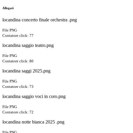
Allegati
locandina concerto finale orchestra .png
File PNG
Contatore click: 77
locandina saggio teatro.png
File PNG
Contatore click: 80
locandina saggi 2025.png
File PNG
Contatore click: 73
locandina saggio voci in coro.png
File PNG
Contatore click: 72
locandina notte bianca 2025 .png
File PNG