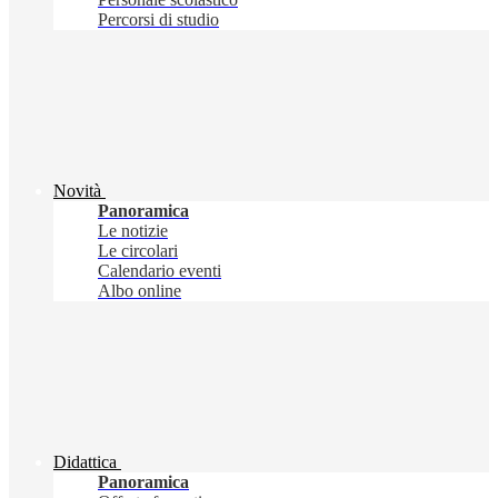
Percorsi di studio
Novità
Panoramica
Le notizie
Le circolari
Calendario eventi
Albo online
Didattica
Panoramica