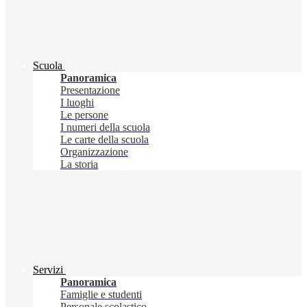
Scuola
Panoramica
Presentazione
I luoghi
Le persone
I numeri della scuola
Le carte della scuola
Organizzazione
La storia
Servizi
Panoramica
Famiglie e studenti
Personale scolastico