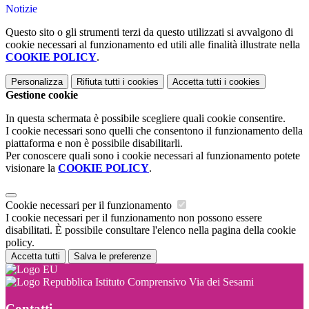
Notizie
Questo sito o gli strumenti terzi da questo utilizzati si avvalgono di
cookie necessari al funzionamento ed utili alle finalità illustrate nella
COOKIE POLICY
.
Personalizza
Rifiuta tutti
i cookies
Accetta tutti
i cookies
Gestione cookie
In questa schermata è possibile scegliere quali cookie consentire.
I cookie necessari sono quelli che consentono il funzionamento della
piattaforma e non è possibile disabilitarli.
Per conoscere quali sono i cookie necessari al funzionamento potete
visionare la
COOKIE POLICY
.
Cookie necessari per il funzionamento
I cookie necessari per il funzionamento non possono essere
disabilitati. È possibile consultare l'elenco nella pagina della cookie
policy.
Accetta tutti
Salva le preferenze
Istituto Comprensivo Via dei Sesami
Contatti