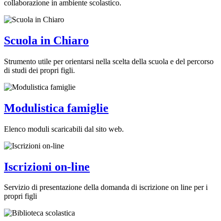
collaborazione in ambiente scolastico.
Scuola in Chiaro
Strumento utile per orientarsi nella scelta della scuola e del percorso
di studi dei propri figli.
Modulistica famiglie
Elenco moduli scaricabili dal sito web.
Iscrizioni on-line
Servizio di presentazione della domanda di iscrizione on line per i
propri figli