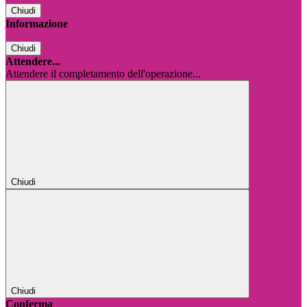
Chiudi
Informazione
Chiudi
Attendere...
Attendere il completamento dell'operazione...
Chiudi
Chiudi
Conferma