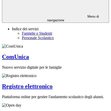
Menu di
navigazione
Indice dei servizi
Famiglie e Studenti
Personale Scolastico
ComUnica
Nuovo servizio digitale per le famiglie
Registro elettronico
Piattaforma online per gestire l'andamento scolastico degli alunni.