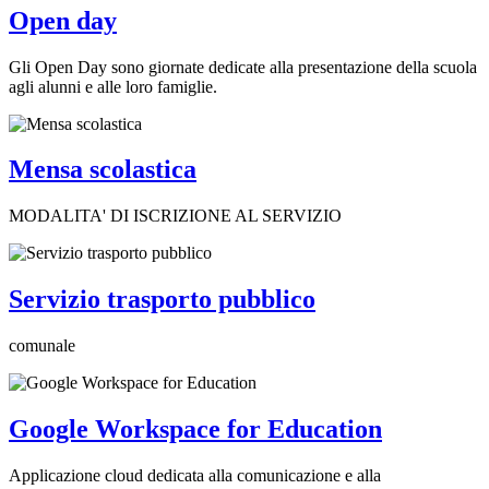
Open day
Gli Open Day sono giornate dedicate alla presentazione della scuola
agli alunni e alle loro famiglie.
Mensa scolastica
MODALITA' DI ISCRIZIONE AL SERVIZIO
Servizio trasporto pubblico
comunale
Google Workspace for Education
Applicazione cloud dedicata alla comunicazione e alla