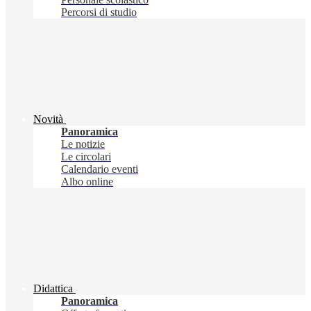
Percorsi di studio
Novità
Panoramica
Le notizie
Le circolari
Calendario eventi
Albo online
Didattica
Panoramica