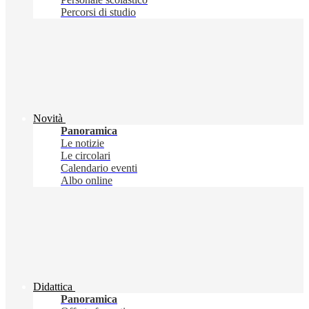
Percorsi di studio
Novità
Panoramica
Le notizie
Le circolari
Calendario eventi
Albo online
Didattica
Panoramica