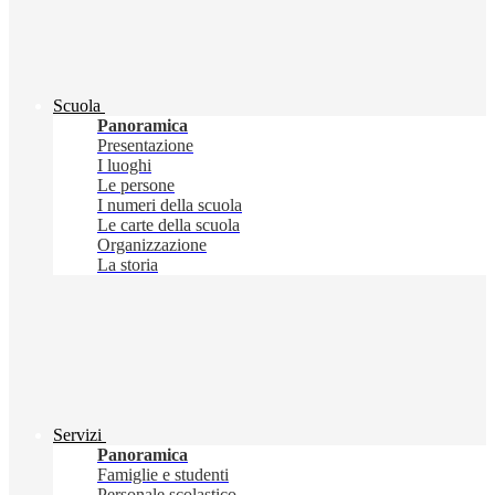
Scuola
Panoramica
Presentazione
I luoghi
Le persone
I numeri della scuola
Le carte della scuola
Organizzazione
La storia
Servizi
Panoramica
Famiglie e studenti
Personale scolastico