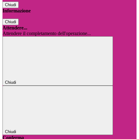
Chiudi
Informazione
Chiudi
Attendere...
Attendere il completamento dell'operazione...
Chiudi
Chiudi
Conferma