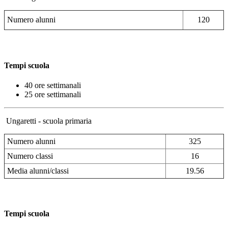
Numero alunni
120
Tempi scuola
40 ore settimanali
25 ore settimanali
Ungaretti - scuola primaria
Numero alunni
325
Numero classi
16
Media alunni/classi
19.56
Tempi scuola