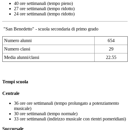
40 ore settimanali (tempo pieno)
27 ore settimanali (tempo ridotto)
24 ore settimanali (tempo ridotto)
"San Benedetto" - scuola secondaria di primo grado
Numero alunni
654
Numero classi
29
Media alunni/classi
22.55
Tempi scuola
Centrale
36 ore ore settimanali (tempo prolungato a potenziamento
musicale)
30 ore settimanali (tempo normale)
33 ore settimanali (indirizzo musicale con rientri pomeridiani)
Succursale