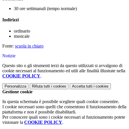
30 ore settimanali (tempo normale)
Indirizzi
ordinario
musicale
Fonte:
scuola in chiaro
Notizie
Questo sito o gli strumenti terzi da questo utilizzati si avvalgono di
cookie necessari al funzionamento ed utili alle finalità illustrate nella
COOKIE POLICY
.
Personalizza
Rifiuta tutti
i cookies
Accetta tutti
i cookies
Gestione cookie
In questa schermata è possibile scegliere quali cookie consentire.
I cookie necessari sono quelli che consentono il funzionamento della
piattaforma e non è possibile disabilitarli.
Per conoscere quali sono i cookie necessari al funzionamento potete
visionare la
COOKIE POLICY
.