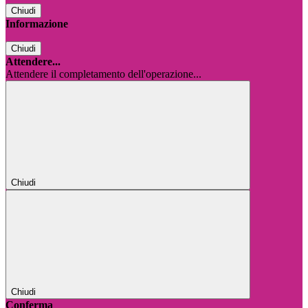
Chiudi
Informazione
Chiudi
Attendere...
Attendere il completamento dell'operazione...
Chiudi
Chiudi
Conferma