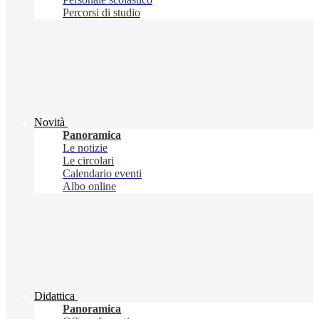
Percorsi di studio
Novità
Panoramica
Le notizie
Le circolari
Calendario eventi
Albo online
Didattica
Panoramica