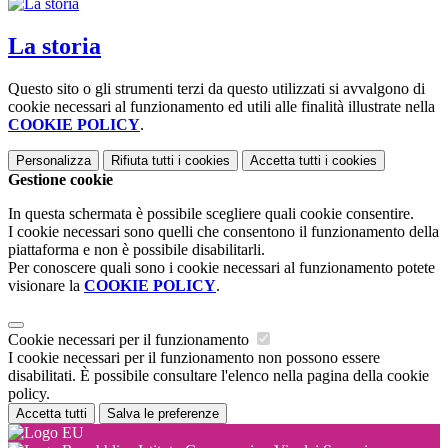
La storia
Questo sito o gli strumenti terzi da questo utilizzati si avvalgono di
cookie necessari al funzionamento ed utili alle finalità illustrate nella
COOKIE POLICY
.
Personalizza
Rifiuta tutti
i cookies
Accetta tutti
i cookies
Gestione cookie
In questa schermata è possibile scegliere quali cookie consentire.
I cookie necessari sono quelli che consentono il funzionamento della
piattaforma e non è possibile disabilitarli.
Per conoscere quali sono i cookie necessari al funzionamento potete
visionare la
COOKIE POLICY
.
Cookie necessari per il funzionamento
I cookie necessari per il funzionamento non possono essere
disabilitati. È possibile consultare l'elenco nella pagina della cookie
policy.
Accetta tutti
Salva le preferenze