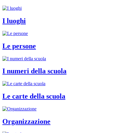
I luoghi
Le persone
I numeri della scuola
Le carte della scuola
Organizzazione