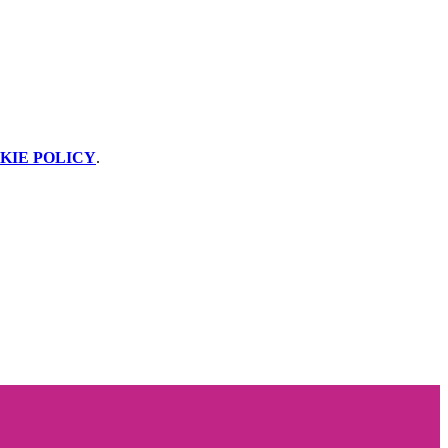
KIE POLICY
.