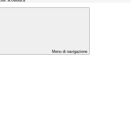
Menu di navigazione