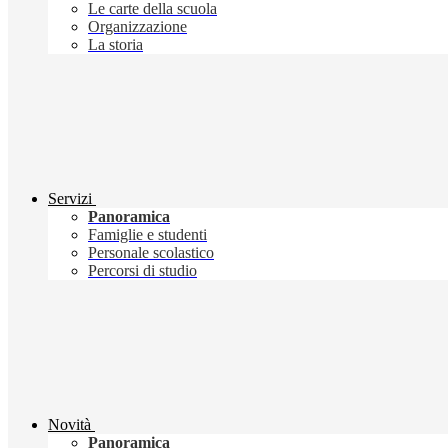
Le carte della scuola
Organizzazione
La storia
Servizi
Panoramica
Famiglie e studenti
Personale scolastico
Percorsi di studio
Novità
Panoramica