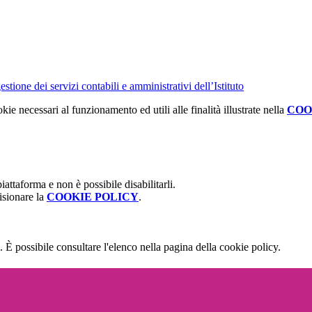
tione dei servizi contabili e amministrativi dell’Istituto
kie necessari al funzionamento ed utili alle finalità illustrate nella
COO
attaforma e non è possibile disabilitarli.
isionare la
COOKIE POLICY
.
 È possibile consultare l'elenco nella pagina della cookie policy.