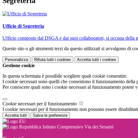
Segreteria
Ufficio di Segreteria
Ufficio composto dal DSGA e dai suoi collaboratori, si occupa della ges
Questo sito o gli strumenti terzi da questo utilizzati si avvalgono di coo
Personalizza
Rifiuta tutti
i cookies
Accetta tutti
i cookies
Gestione cookie
In questa schermata è possibile scegliere quali cookie consentire.
I cookie necessari sono quelli che consentono il funzionamento della pi
Per conoscere quali sono i cookie necessari al funzionamento potete v
Cookie necessari per il funzionamento
I cookie necessari per il funzionamento non possono essere disabilitati.
Accetta tutti
Salva le preferenze
Istituto Comprensivo Via dei Sesami