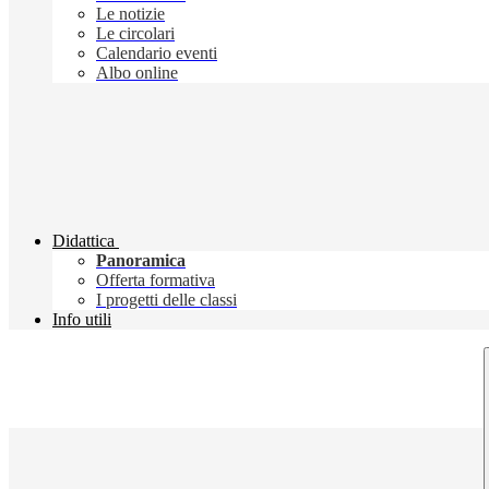
Le notizie
Le circolari
Calendario eventi
Albo online
Didattica
Panoramica
Offerta formativa
I progetti delle classi
Info utili