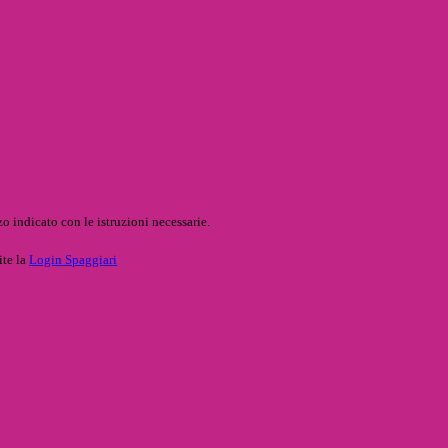
o indicato con le istruzioni necessarie.
ite la
Login Spaggiari