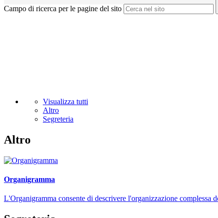
Campo di ricerca per le pagine del sito
Visualizza tutti
Altro
Segreteria
Altro
Organigramma
L'Organigramma consente di descrivere l'organizzazione complessa dell