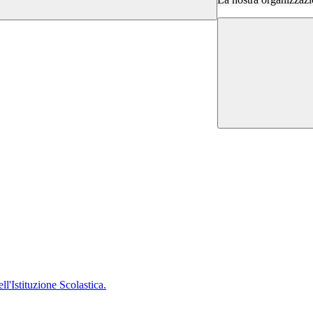
'Istituzione Scolastica.