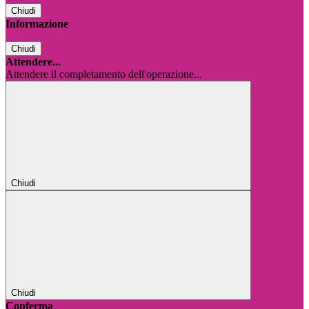
Chiudi
Informazione
Chiudi
Attendere...
Attendere il completamento dell'operazione...
Chiudi
Chiudi
Conferma