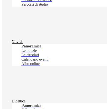
Percorsi di studio
Novità
Panoramica
Le notizie
Le circolari
Calendario eventi
Albo online
Didattica
Panoramica