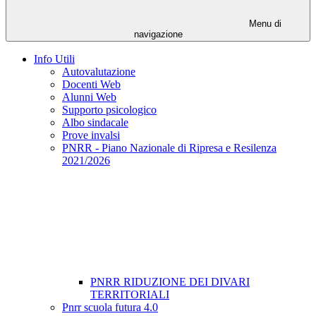
Menu di
navigazione
Info Utili
Autovalutazione
Docenti Web
Alunni Web
Supporto psicologico
Albo sindacale
Prove invalsi
PNRR - Piano Nazionale di Ripresa e Resilenza
2021/2026
PNRR RIDUZIONE DEI DIVARI
TERRITORIALI
Pnrr scuola futura 4.0