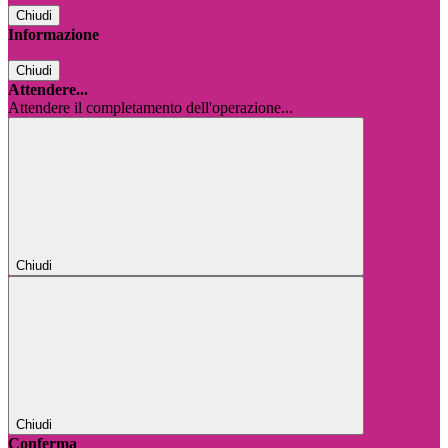
Chiudi
Informazione
Chiudi
Attendere...
Attendere il completamento dell'operazione...
Chiudi
Chiudi
Conferma