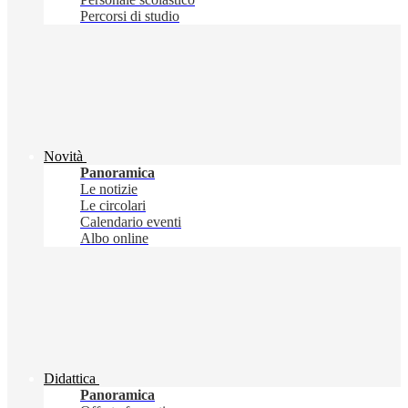
Percorsi di studio
Novità
Panoramica
Le notizie
Le circolari
Calendario eventi
Albo online
Didattica
Panoramica