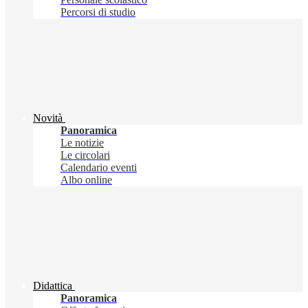
Percorsi di studio
Novità
Panoramica
Le notizie
Le circolari
Calendario eventi
Albo online
Didattica
Panoramica