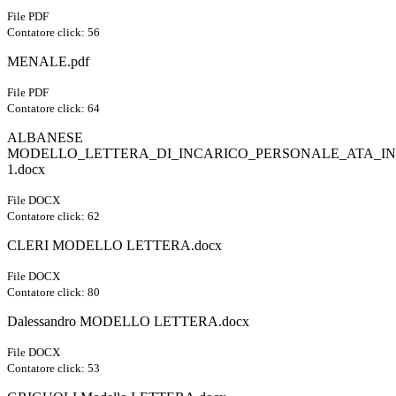
File PDF
Contatore click: 56
MENALE.pdf
File PDF
Contatore click: 64
ALBANESE
MODELLO_LETTERA_DI_INCARICO_PERSONALE_ATA_IN
1.docx
File DOCX
Contatore click: 62
CLERI MODELLO LETTERA.docx
File DOCX
Contatore click: 80
Dalessandro MODELLO LETTERA.docx
File DOCX
Contatore click: 53