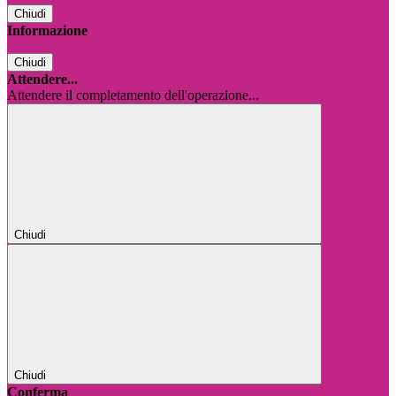
Chiudi
Informazione
Chiudi
Attendere...
Attendere il completamento dell'operazione...
Chiudi
Chiudi
Conferma