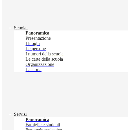
Scuola
Panoramica
Presentazione
I luoghi
Le persone
I numeri della scuola
Le carte della scuola
Organizzazione
La storia
Servizi
Panoramica
Famiglie e studenti
Personale scolastico