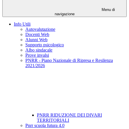
Menu di
navigazione
Info Utili
Autovalutazione
Docenti Web
Alunni Web
Supporto psicologico
Albo sindacale
Prove invalsi
PNRR - Piano Nazionale di Ripresa e Resilenza
2021/2026
PNRR RIDUZIONE DEI DIVARI
TERRITORIALI
Pnrr scuola futura 4.0