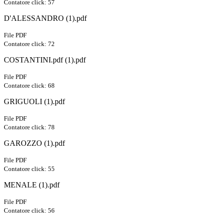
Contatore click: 57
D'ALESSANDRO (1).pdf
File PDF
Contatore click: 72
COSTANTINI.pdf (1).pdf
File PDF
Contatore click: 68
GRIGUOLI (1).pdf
File PDF
Contatore click: 78
GAROZZO (1).pdf
File PDF
Contatore click: 55
MENALE (1).pdf
File PDF
Contatore click: 56