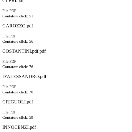
CLERI.pdf
File PDF
Contatore click: 51
GAROZZO.pdf
File PDF
Contatore click: 56
COSTANTINI.pdf.pdf
File PDF
Contatore click: 76
D'ALESSANDRO.pdf
File PDF
Contatore click: 70
GRIGUOLI.pdf
File PDF
Contatore click: 59
INNOCENZI.pdf