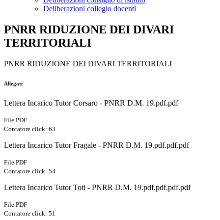
Deliberazioni collegio docenti
PNRR RIDUZIONE DEI DIVARI
TERRITORIALI
PNRR RIDUZIONE DEI DIVARI TERRITORIALI
Allegati
Lettera Incarico Tutor Corsaro - PNRR D.M. 19.pdf.pdf
File PDF
Contatore click: 63
Lettera Incarico Tutor Fragale - PNRR D.M. 19.pdf.pdf.pdf
File PDF
Contatore click: 54
Lettera Incarico Tutor Toti - PNRR D.M. 19.pdf.pdf.pdf.pdf
File PDF
Contatore click: 51