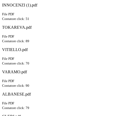
INNOCENZI (1).pdf
File PDF
Contatore click: 51
TOKAREVA.pdf
File PDF
Contatore click: 89
VITIELLO.pdf
File PDF
Contatore click: 70
VARAMO.pdf
File PDF
Contatore click: 90
ALBANESE.pdf
File PDF
Contatore click: 79