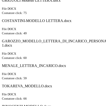
GRIGUOLI Modello LETTERA.docx
File DOCX
Contatore click: 75
COSTANTINI-MODELLO LETTERA.docx
File DOCX
Contatore click: 49
GAROZZO_MODELLO_LETTERA_DI_INCARICO_PERSONA
1.docx
File DOCX
Contatore click: 60
MENALE_LETTERA_INCARICO.docx
File DOCX
Contatore click: 59
TOKAREVA_MODELLO.docx
File DOCX
Contatore click: 66