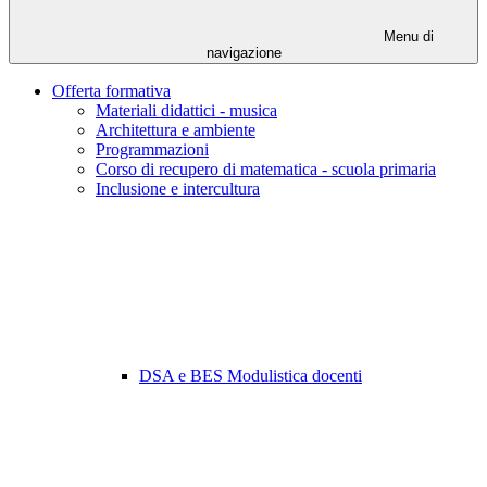
Menu di
navigazione
Offerta formativa
Materiali didattici - musica
Architettura e ambiente
Programmazioni
Corso di recupero di matematica - scuola primaria
Inclusione e intercultura
DSA e BES Modulistica docenti