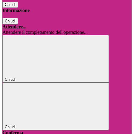
Chiudi
Informazione
Chiudi
Attendere...
Attendere il completamento dell'operazione...
Chiudi
Chiudi
Conferma