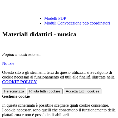
Modelli PDP
Moduli Convocazione pdp coordinatori
Materiali didattici - musica
Pagina in costruzione...
Notizie
Questo sito o gli strumenti terzi da questo utilizzati si avvalgono di
cookie necessari al funzionamento ed utili alle finalità illustrate nella
COOKIE POLICY
.
Personalizza
Rifiuta tutti
i cookies
Accetta tutti
i cookies
Gestione cookie
In questa schermata è possibile scegliere quali cookie consentire.
I cookie necessari sono quelli che consentono il funzionamento della
piattaforma e non è possibile disabilitarli.