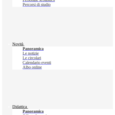
Percorsi di studio
Novità
Panoramica
Le notizie
Le circolari
Calendario eventi
Albo online
Didattica
Panoramica