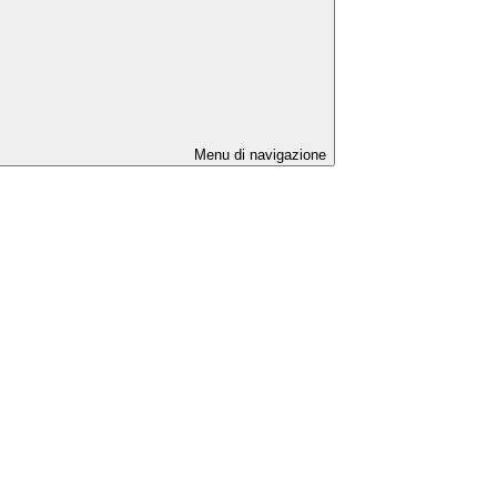
Menu di navigazione