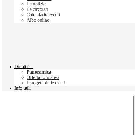
Le notizie
Le circolari
Calendario eventi
Albo online
Didattica
Panoramica
Offerta formativa
I progetti delle classi
Info utili