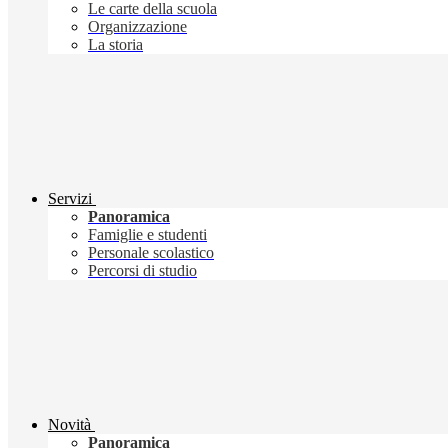
Le carte della scuola
Organizzazione
La storia
Servizi
Panoramica
Famiglie e studenti
Personale scolastico
Percorsi di studio
Novità
Panoramica