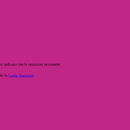
o indicato con le istruzioni necessarie.
ite la
Login Spaggiari