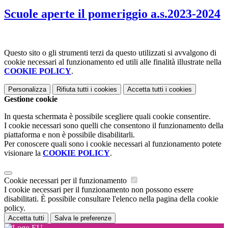
Scuole aperte il pomeriggio a.s.2023-2024
Questo sito o gli strumenti terzi da questo utilizzati si avvalgono di
cookie necessari al funzionamento ed utili alle finalità illustrate nella
COOKIE POLICY
.
Personalizza
Rifiuta tutti
i cookies
Accetta tutti
i cookies
Gestione cookie
In questa schermata è possibile scegliere quali cookie consentire.
I cookie necessari sono quelli che consentono il funzionamento della
piattaforma e non è possibile disabilitarli.
Per conoscere quali sono i cookie necessari al funzionamento potete
visionare la
COOKIE POLICY
.
Cookie necessari per il funzionamento
I cookie necessari per il funzionamento non possono essere
disabilitati. È possibile consultare l'elenco nella pagina della cookie
policy.
Accetta tutti
Salva le preferenze