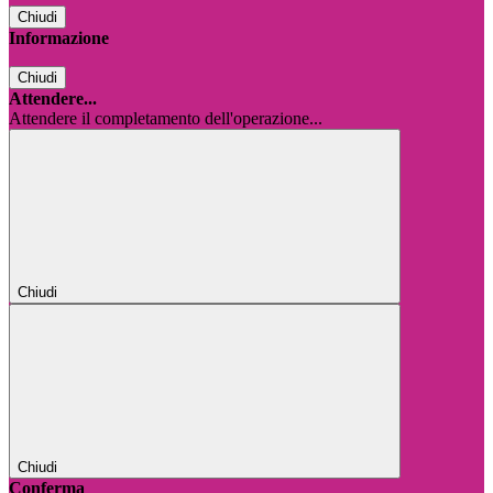
Chiudi
Informazione
Chiudi
Attendere...
Attendere il completamento dell'operazione...
Chiudi
Chiudi
Conferma