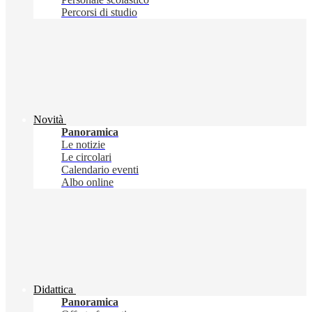
Percorsi di studio
Novità
Panoramica
Le notizie
Le circolari
Calendario eventi
Albo online
Didattica
Panoramica