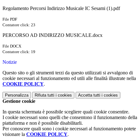
Regolamento Percorsi Indirizzo Musicale IC Sesami (1).pdf
File PDF
Contatore click: 23
PERCORSO AD INDIRIZZO MUSICALE.docx
File DOCX
Contatore click: 19
Notizie
Questo sito o gli strumenti terzi da questo utilizzati si avvalgono di
cookie necessari al funzionamento ed utili alle finalità illustrate nella
COOKIE POLICY
.
Personalizza
Rifiuta tutti
i cookies
Accetta tutti
i cookies
Gestione cookie
In questa schermata è possibile scegliere quali cookie consentire.
I cookie necessari sono quelli che consentono il funzionamento della
piattaforma e non è possibile disabilitarli.
Per conoscere quali sono i cookie necessari al funzionamento potete
visionare la
COOKIE POLICY
.