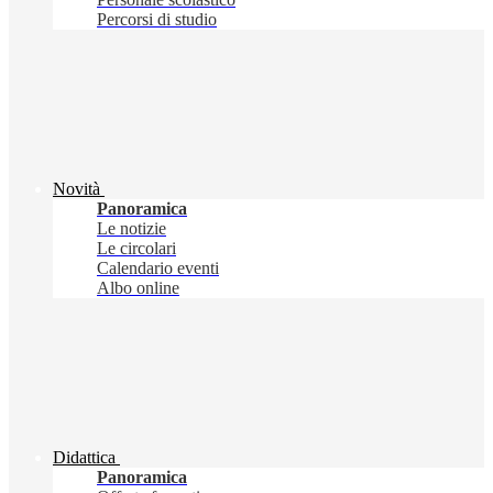
Percorsi di studio
Novità
Panoramica
Le notizie
Le circolari
Calendario eventi
Albo online
Didattica
Panoramica