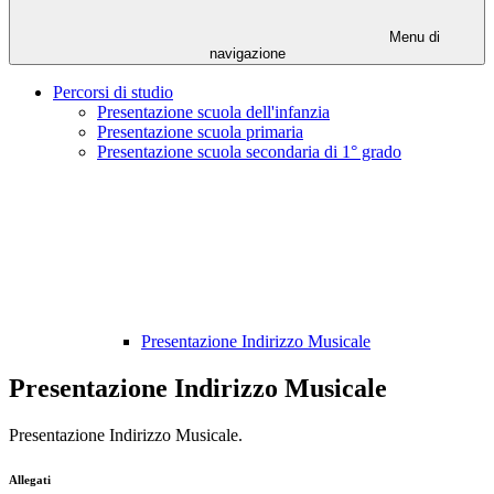
Menu di
navigazione
Percorsi di studio
Presentazione scuola dell'infanzia
Presentazione scuola primaria
Presentazione scuola secondaria di 1° grado
Presentazione Indirizzo Musicale
Presentazione Indirizzo Musicale
Presentazione Indirizzo Musicale.
Allegati