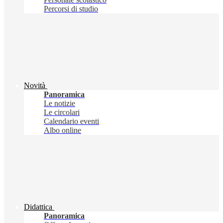
Percorsi di studio
Novità
Panoramica
Le notizie
Le circolari
Calendario eventi
Albo online
Didattica
Panoramica