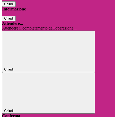
Chiudi
Informazione
Chiudi
Attendere...
Attendere il completamento dell'operazione...
Chiudi
Chiudi
Conferma