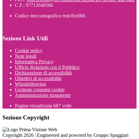
C.F.: 97712640586
Codice meccanografico rmic8ez00b
Sezione Link Utili
Cookie policy
Note legali
Informativa Privacy
Ufficio Relazioni con il Pubblico
Dichiarazione di accessibilità
Obiettivi di accessibilità
Whistleblowing
Gestione consensi cookie
Amministrazione trasparente
Pagina visualizzata
687
volte
Sezione Copyright
Copyright 2026 | Engineered and powered by Gruppo Spaggiari