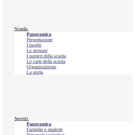
Scuola
Panoramica
Presentazione
I luoghi
Le persone
I numeri della scuola
Le carte della scuola
Organizzazione
La storia
Servizi
Panoramica
Famiglie e studenti
Personale scolastico