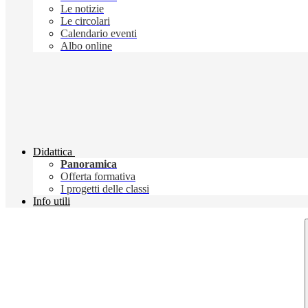
Le notizie
Le circolari
Calendario eventi
Albo online
Didattica
Panoramica
Offerta formativa
I progetti delle classi
Info utili