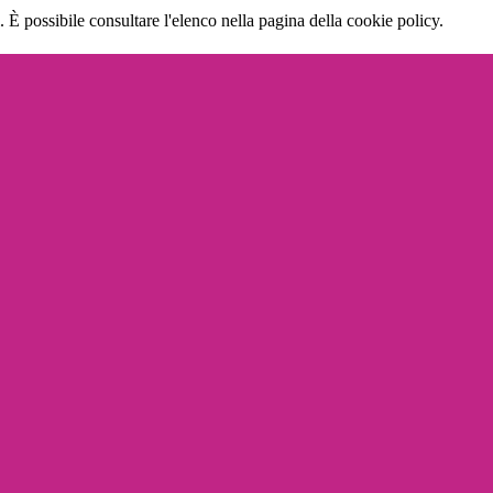
 È possibile consultare l'elenco nella pagina della cookie policy.