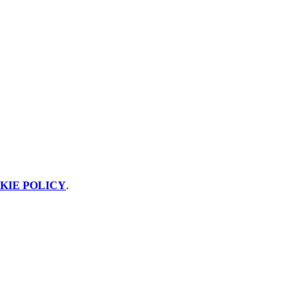
KIE POLICY
.