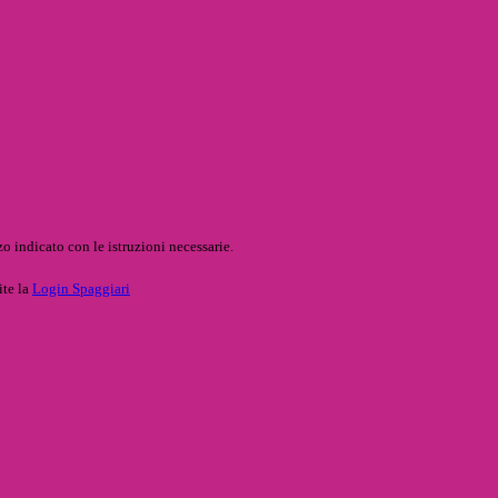
o indicato con le istruzioni necessarie.
ite la
Login Spaggiari