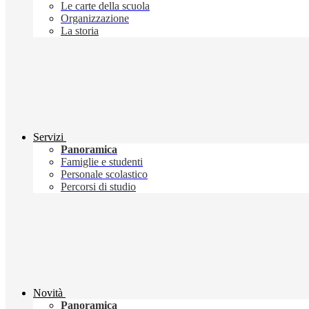
Le carte della scuola
Organizzazione
La storia
Servizi
Panoramica
Famiglie e studenti
Personale scolastico
Percorsi di studio
Novità
Panoramica