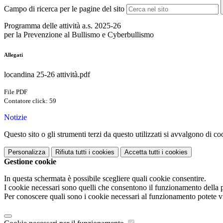
Campo di ricerca per le pagine del sito
Programma delle attività a.s. 2025-26
per la Prevenzione al Bullismo e Cyberbullismo
Allegati
locandina 25-26 attività.pdf
File PDF
Contatore click: 59
Notizie
Questo sito o gli strumenti terzi da questo utilizzati si avvalgono di coo
Personalizza
Rifiuta tutti
i cookies
Accetta tutti
i cookies
Gestione cookie
In questa schermata è possibile scegliere quali cookie consentire.
I cookie necessari sono quelli che consentono il funzionamento della pi
Per conoscere quali sono i cookie necessari al funzionamento potete v