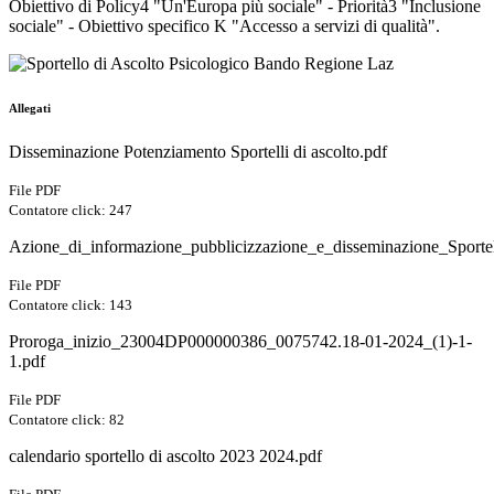
Obiettivo di Policy4 "Un'Europa più sociale" - Priorità3 "Inclusione
sociale" - Obiettivo specifico K "Accesso a servizi di qualità".
Allegati
Disseminazione Potenziamento Sportelli di ascolto.pdf
File PDF
Contatore click: 247
Azione_di_informazione_pubblicizzazione_e_disseminazione_Sportel
File PDF
Contatore click: 143
Proroga_inizio_23004DP000000386_0075742.18-01-2024_(1)-1-
1.pdf
File PDF
Contatore click: 82
calendario sportello di ascolto 2023 2024.pdf