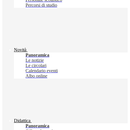
Percorsi di studio
Novità
Panoramica
Le notizie
Le circolari
Calendario eventi
Albo online
Didattica
Panoramica