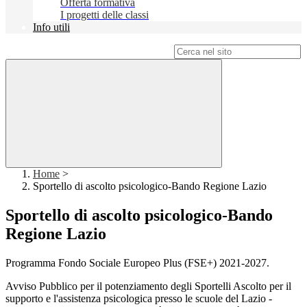
Offerta formativa
I progetti delle classi
Info utili
Campo di ricerca per le pagine del sito
Home
>
Sportello di ascolto psicologico-Bando Regione Lazio
Sportello di ascolto psicologico-Bando
Regione Lazio
Programma Fondo Sociale Europeo Plus (FSE+) 2021-2027.
Avviso Pubblico per il potenziamento degli Sportelli Ascolto per il
supporto e l'assistenza psicologica presso le scuole del Lazio -