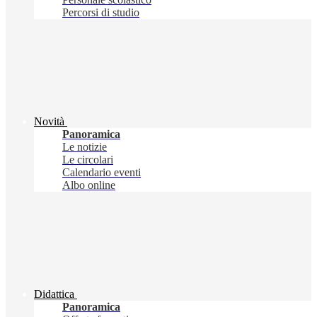
Percorsi di studio
Novità
Panoramica
Le notizie
Le circolari
Calendario eventi
Albo online
Didattica
Panoramica