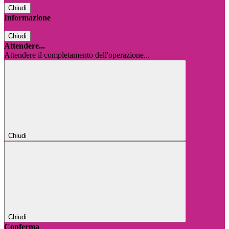
Chiudi
Informazione
Chiudi
Attendere...
Attendere il completamento dell'operazione...
Chiudi
Chiudi
Conferma