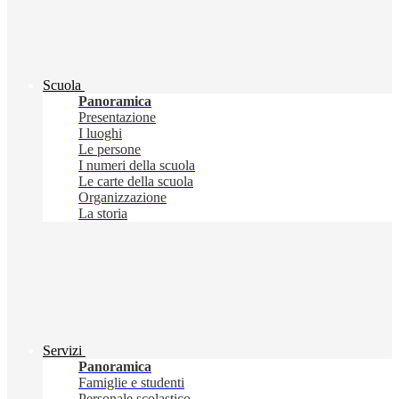
Scuola
Panoramica
Presentazione
I luoghi
Le persone
I numeri della scuola
Le carte della scuola
Organizzazione
La storia
Servizi
Panoramica
Famiglie e studenti
Personale scolastico