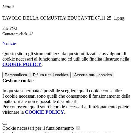
Allegati
TAVOLO DELLA COMUNITA’ EDUCANTE 07.11.25_1.png
File PNG
Contatore click: 48
Notizie
Questo sito o gli strumenti terzi da questo utilizzati si avvalgono di
cookie necessari al funzionamento ed utili alle finalità illustrate nella
COOKIE POLICY
.
Personalizza
Rifiuta tutti
i cookies
Accetta tutti
i cookies
Gestione cookie
In questa schermata è possibile scegliere quali cookie consentire.
I cookie necessari sono quelli che consentono il funzionamento della
piattaforma e non è possibile disabilitarli.
Per conoscere quali sono i cookie necessari al funzionamento potete
visionare la
COOKIE POLICY
.
Cookie necessari per il funzionamento