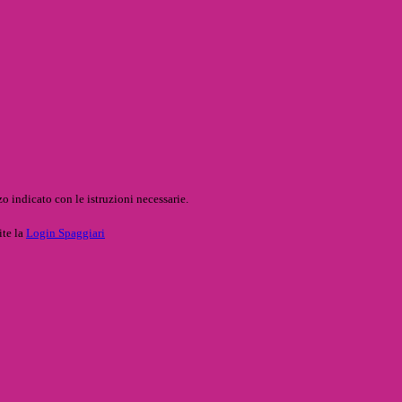
o indicato con le istruzioni necessarie.
ite la
Login Spaggiari