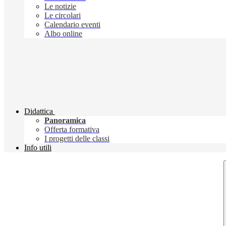
Le notizie
Le circolari
Calendario eventi
Albo online
Didattica
Panoramica
Offerta formativa
I progetti delle classi
Info utili