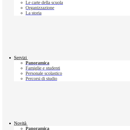
Le carte della scuola
Organizzazione
La storia
Servizi
Panoramica
Famiglie e studenti
Personale scolastico
Percorsi di studio
Novità
Panoramica