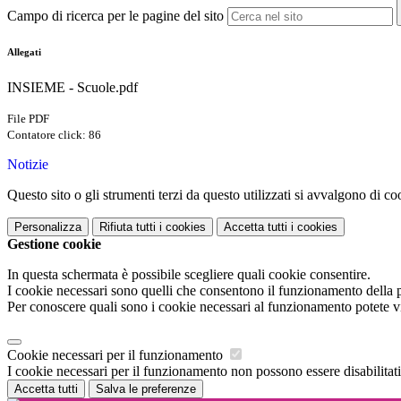
Campo di ricerca per le pagine del sito
Allegati
INSIEME - Scuole.pdf
File PDF
Contatore click: 86
Notizie
Questo sito o gli strumenti terzi da questo utilizzati si avvalgono di coo
Personalizza
Rifiuta tutti
i cookies
Accetta tutti
i cookies
Gestione cookie
In questa schermata è possibile scegliere quali cookie consentire.
I cookie necessari sono quelli che consentono il funzionamento della pi
Per conoscere quali sono i cookie necessari al funzionamento potete v
Cookie necessari per il funzionamento
I cookie necessari per il funzionamento non possono essere disabilitati.
Accetta tutti
Salva le preferenze